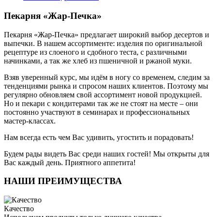
Пекарня «Жар-Печка»
Пекарня «Жар-Печка» предлагает широкий выбор десертов и
выпечки. В нашем ассортименте: изделия по оригинальной
рецептуре из слоеного и сдобного теста, с различными
начинками, а так же хлеб из пшеничной и ржаной муки.
Взяв уверенный курс, мы идём в ногу со временем, следим за
тенденциями рынка и спросом наших клиентов. Поэтому мы
регулярно обновляем свой ассортимент новой продукцией.
Но и пекари с кондитерами так же не стоят на месте – они
постоянно участвуют в семинарах и профессиональных
мастер-классах.
Нам всегда есть чем Вас удивить, угостить и порадовать!
Будем рады видеть Вас среди наших гостей! Мы открыты для
Вас каждый день. Приятного аппетита!
НАШИ ПРЕИМУЩЕСТВА
Качество