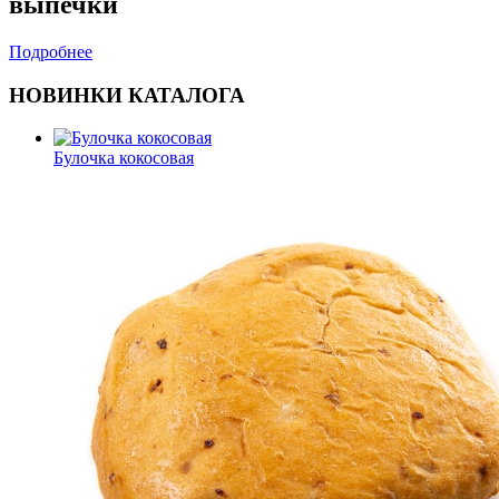
выпечки
Подробнее
НОВИНКИ КАТАЛОГА
Булочка кокосовая