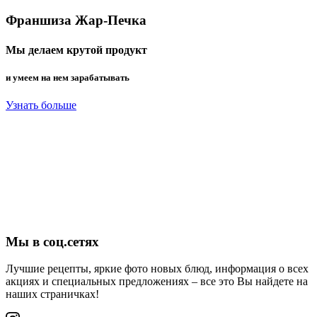
Франшиза Жар-Печка
Мы делаем крутой продукт
и умеем на нем зарабатывать
Узнать больше
Мы в соц.сетях
Лучшие рецепты, яркие фото новых блюд, информация о всех
акциях и специальных предложениях – все это Вы найдете на
наших страничках!