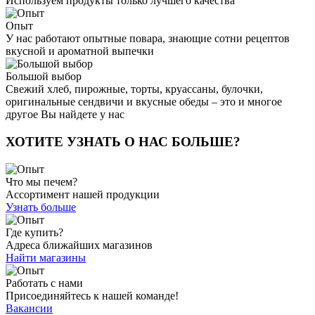
Используем продукты только лучшего качества
Опыт
У нас работают опытные повара, знающие сотни рецептов
вкусной и ароматной выпечки
Большой выбор
Свежий хлеб, пирожные, торты, круассаны, булочки,
оригинальные сендвичи и вкусные обеды – это и многое
другое Вы найдете у нас
ХОТИТЕ УЗНАТЬ О НАС БОЛЬШЕ?
Что мы печем?
Ассортимент нашей продукции
Узнать больше
Где купить?
Адреса ближайших магазинов
Найти магазины
Работать с нами
Присоединяйтесь к нашей команде!
Вакансии