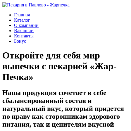
Главная
Каталог
О компании
Вакансии
Контакты
Бонус
Откройте для себя мир
выпечки с пекарней «Жар-
Печка»
Наша продукция сочетает в себе
сбалансированный состав и
натуральный вкус, который придется
по нраву как сторонникам здорового
питания, так и ценителям вкусной